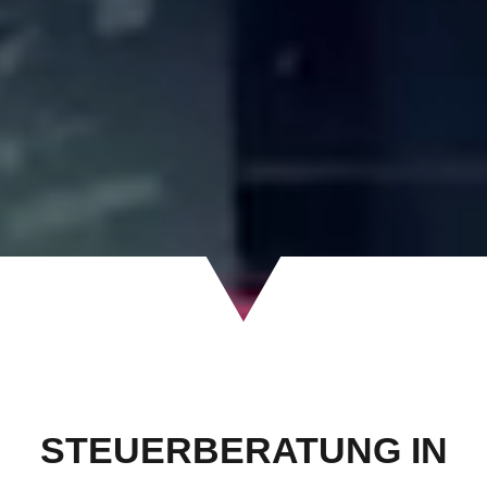
STEUERBERATUNG IN