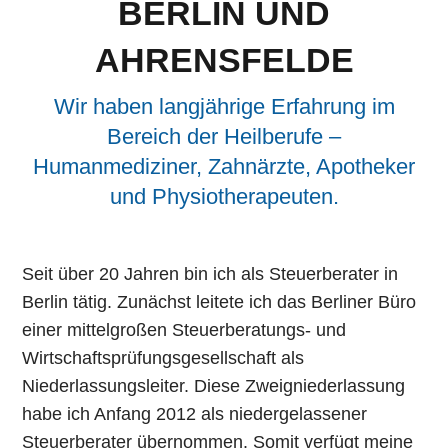
BERLIN UND
AHRENSFELDE
Wir haben langjährige Erfahrung im
Bereich der Heilberufe –
Humanmediziner, Zahnärzte, Apotheker
und Physiotherapeuten.
Seit über 20 Jahren bin ich als Steuerberater in
Berlin tätig. Zunächst leitete ich das Berliner Büro
einer mittelgroßen Steuerberatungs- und
Wirtschaftsprüfungsgesellschaft als
Niederlassungsleiter. Diese Zweigniederlassung
habe ich Anfang 2012 als niedergelassener
Steuerberater übernommen. Somit verfügt meine