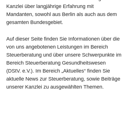
Kanzlei über langjährige Erfahrung mit
Mandanten, sowohl aus Berlin als auch aus dem
gesamten Bundesgebiet.
Auf dieser Seite finden Sie Informationen über die
von uns angebotenen Leistungen im Bereich
Steuerberatung und über unsere Schwerpunkte im
Bereich Steuerberatung Gesundheitswesen
(DStV. e.V.). Im Bereich „Aktuelles“ finden Sie
aktuelle News zur Steuerberatung, sowie Beiträge
unserer Kanzlei zu ausgewählten Themen.